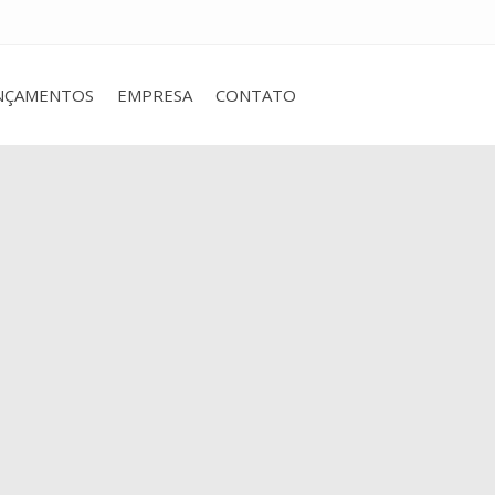
NÇAMENTOS
EMPRESA
CONTATO