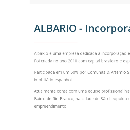
ALBARIO - Incorpo
AlbaRio é uma empresa dedicada à incorporação e c
Foi criada no ano 2010 com capital brasileiro e esp
Participada em um 50% por Comuñas & Artemio S.
imobiliário espanhol.
Atualmente conta com uma equipe profissional his
Bairro de Rio Branco, na cidade de São Leopoldo 
empreendimento