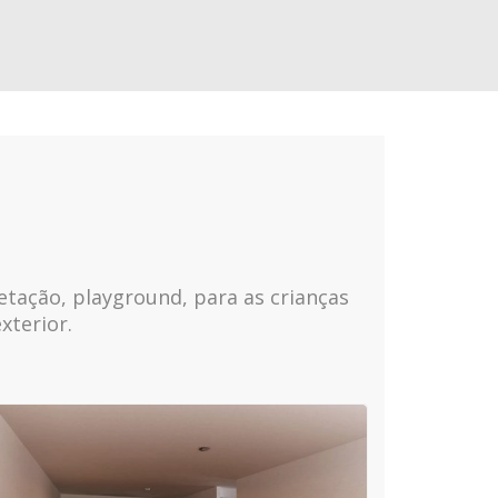
etação, playground, para as crianças
xterior.