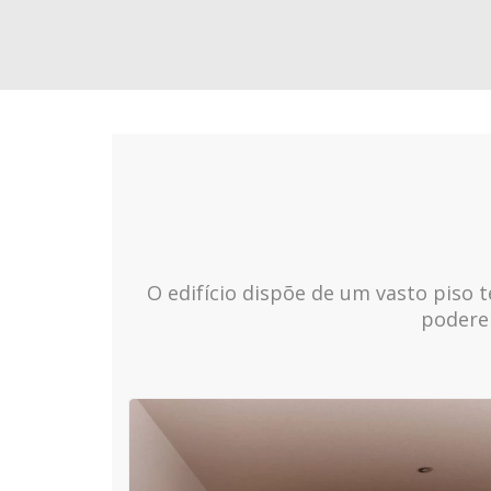
O edifício dispõe de um vasto piso 
poderem