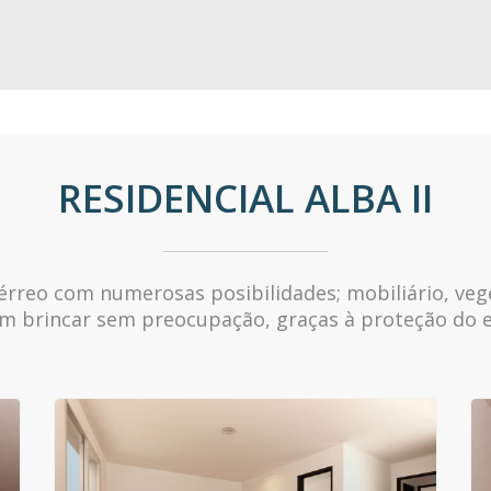
RESIDENCIAL ALBA II
térreo com numerosas posibilidades; mobiliário, veg
 brincar sem preocupação, graças à proteção do e