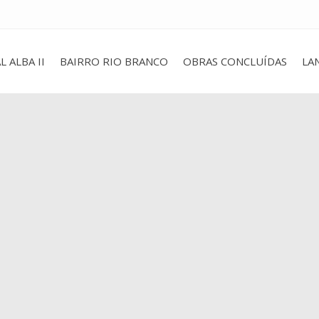
L ALBA II
BAIRRO RIO BRANCO
OBRAS CONCLUÍDAS
LA